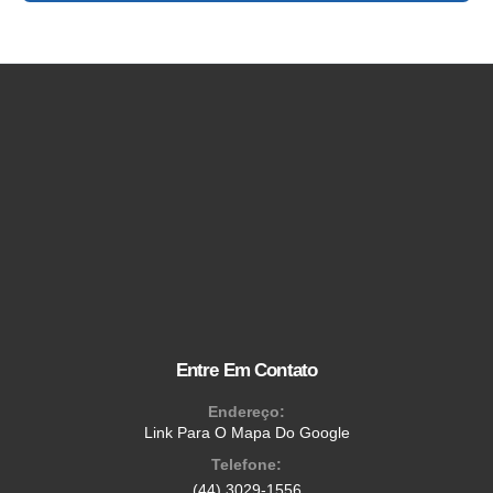
Entre Em Contato
Endereço:
Link Para O Mapa Do Google
Telefone:
(44) 3029-1556