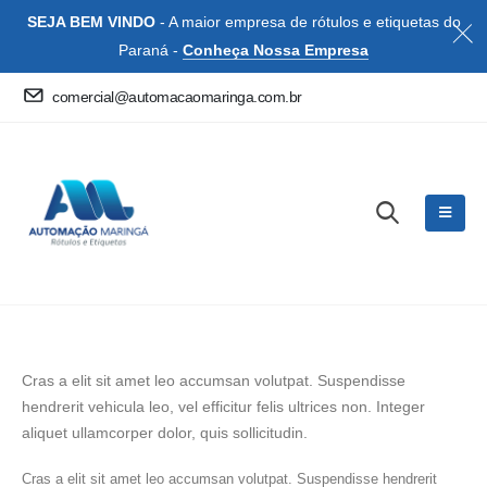
SEJA BEM VINDO
- A maior empresa de rótulos e etiquetas do
Paraná -
Conheça Nossa Empresa
comercial@automacaomaringa.com.br
Cras a elit sit amet leo accumsan volutpat. Suspendisse
hendrerit vehicula leo, vel efficitur felis ultrices non. Integer
aliquet ullamcorper dolor, quis sollicitudin.
Cras a elit sit amet leo accumsan volutpat. Suspendisse hendrerit