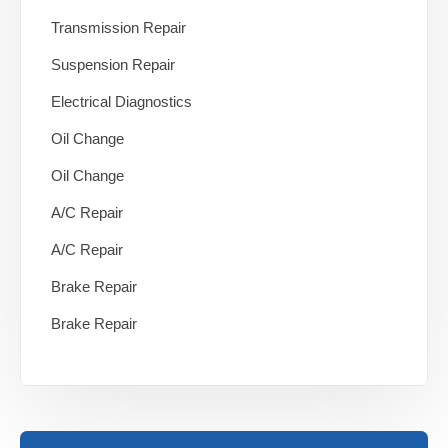
Transmission Repair
Suspension Repair
Electrical Diagnostics
Oil Change
Oil Change
A/C Repair
A/C Repair
Brake Repair
Brake Repair