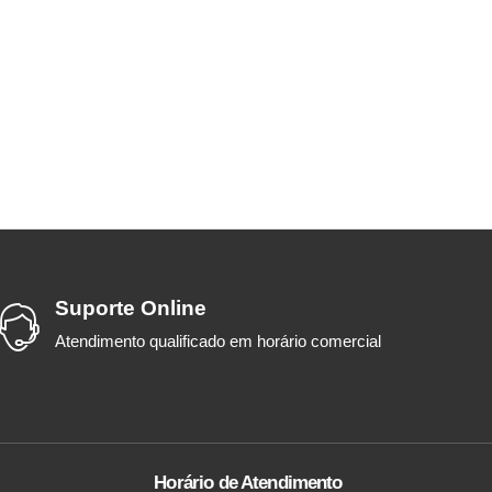
Suporte Online
Atendimento qualificado em horário comercial
Horário de Atendimento