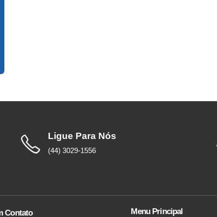
Ligue Para Nós
(44) 3029-1556
Menu Principal
m Contato