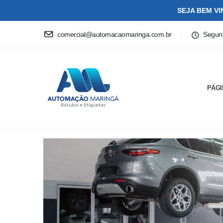
SEJA BEM V
comercial@automacaomaringa.com.br
Segund
PÁGI