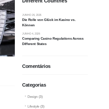
Different Countries
JUNHO 26, 2026
Die Rolle von Glück im Kasino vs.
Können
JUNHO 4, 2026
Comparing Casino Regulations Across
Different States
Comentários
Categorias
Design
(3)
Lifestyle
(3)