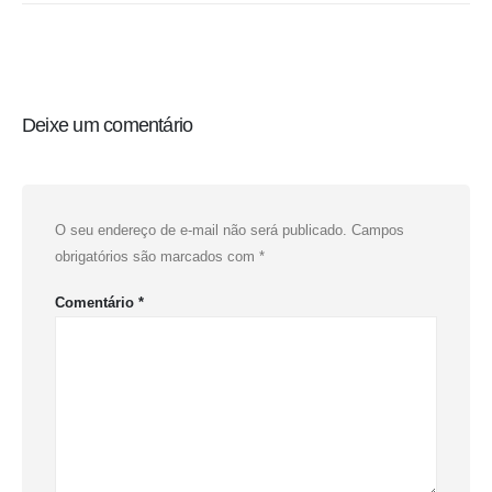
Deixe um comentário
O seu endereço de e-mail não será publicado.
Campos
obrigatórios são marcados com
*
Comentário
*