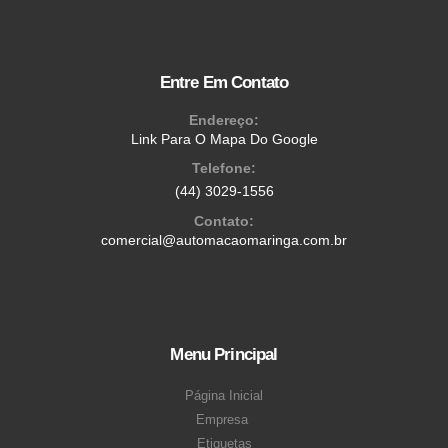
Entre Em Contato
Endereço:
Link Para O Mapa Do Google
Telefone:
(44) 3029-1556
Contato:
comercial@automacaomaringa.com.br
Menu Principal
Página Inicial
Empresa
Etiquetas