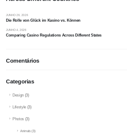
JUNHO 26, 2026
Die Rolle von Glück im Kasino vs. Können
JUNHO 4, 2026
Comparing Casino Regulations Across Different States
Comentários
Categorias
Design
(3)
Lifestyle
(3)
Photos
(3)
Animals
(3)