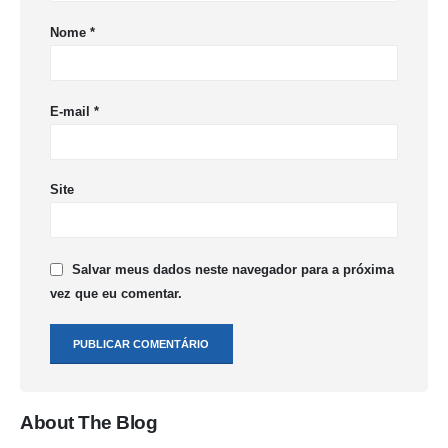
Nome
*
E-mail
*
Site
Salvar meus dados neste navegador para a próxima
vez que eu comentar.
About The Blog