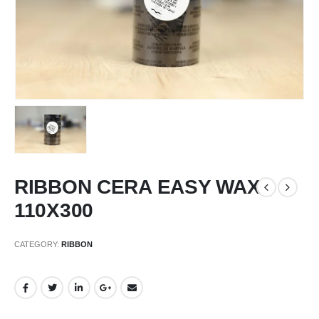
RIBBON CERA EASY WAX
110X300
CATEGORY:
RIBBON