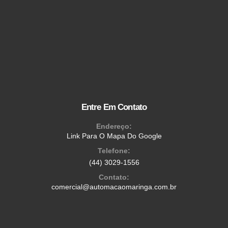
Entre Em Contato
Endereço:
Link Para O Mapa Do Google
Telefone:
(44) 3029-1556
Contato:
comercial@automacaomaringa.com.br