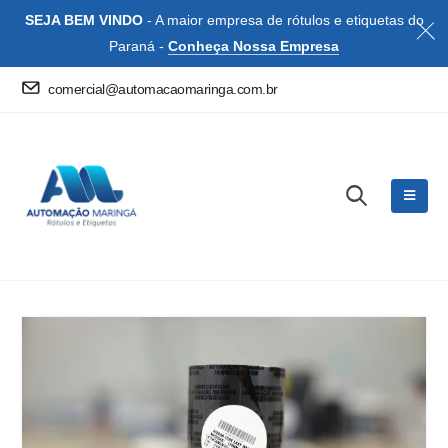
SEJA BEM VINDO
- A maior empresa de rótulos e etiquetas do
Paraná -
Conheça Nossa Empresa
comercial@automacaomaringa.com.br