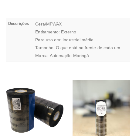
Descrições
Cera/MPWAX
Entitamento: Externo
Para uso em: Industrial média
Tamanho: O que está na frente de cada um
Marca: Automação Maringá