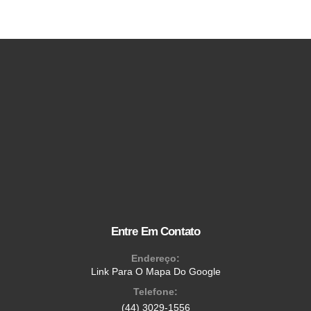
Entre Em Contato
Endereço:
Link Para O Mapa Do Google
Telefone:
(44) 3029-1556