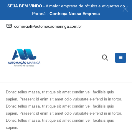
SEJA BEM VINDO
- A maior empresa de rótulos e etiquetas do
Paraná -
Conheça Nossa Empresa
comercial@automacaomaringa.com.br
Donec tellus massa, tristique sit amet condim vel, facilisis quis
sapien. Praesent id enim sit amet odio vulputate eleifend in in tortor.
Donec tellus massa, tristique sit amet condim vel, facilisis quis
sapien. Praesent id enim sit amet odio vulputate eleifend in in tortor.
Donec tellus massa, tristique sit amet condim vel, facilisis quis
sapien.